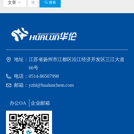
文章
ꀁ
끠
搜索
地址：
江苏省扬州市江都区沿江经济开发区三江大道
66号
电话：
0514-86507998
邮箱：
yzhl@hualunchem.com
办公OA
企业邮箱