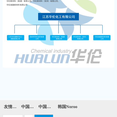
友情链接：
中国石化
中国石油
韩国Noroo