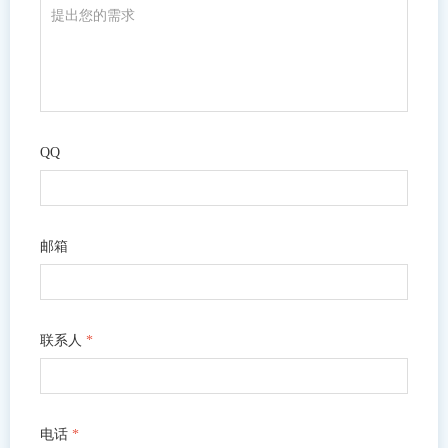
QQ
邮箱
联系人
*
电话
*