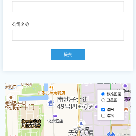
公司名称
提交