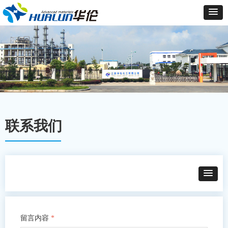
联系我们
留言内容
*