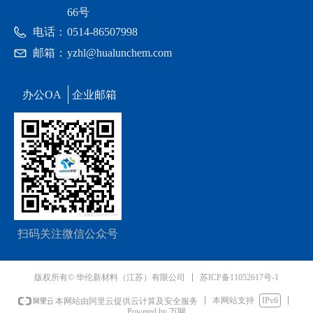
66号
电话：
0514-86507998
邮箱：
yzhl@hualunchem.com
办公OA
企业邮箱
扫码关注微信公众号
苏ICP备11052617号-1
版权所有© 华伦新材料（江苏）有限公司
本网站支持
IPv6
本网站由阿里云提供云计算及安全服务
Powered by 万网