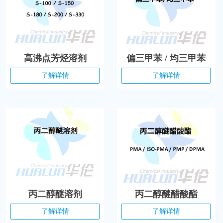
高沸点芳烃溶剂
偏三甲苯 / 均三甲苯
了解详情
了解详情
丙二醇醚溶剂
丙二醇醚醋酸酯
了解详情
了解详情