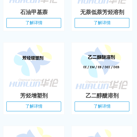
石油甲基萘
无萘低萘芳烃溶剂
了解详情
了解详情
芳烃增塑剂
乙二醇醚溶剂
了解详情
了解详情