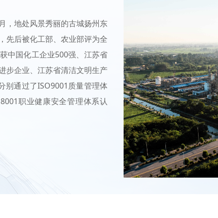
月，地处风景秀丽的古城扬州东
，先后被化工部、农业部评为全
获中国化工企业500强、江苏省
进步企业、江苏省清洁文明生产
分别通过了ISO9001质量管理体
S18001职业健康安全管理体系认