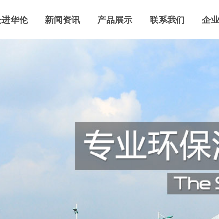
走进华伦
新闻资讯
产品展示
联系我们
企