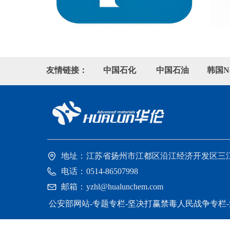
友情链接：
中国石化
中国石油
韩国No
地址：
江苏省扬州市江都区沿江经济开发区三江
电话：
0514-86507998
邮箱：
yzhl@hualunchem.com
公安部网站-专题专栏-坚决打赢禁毒人民战争专栏