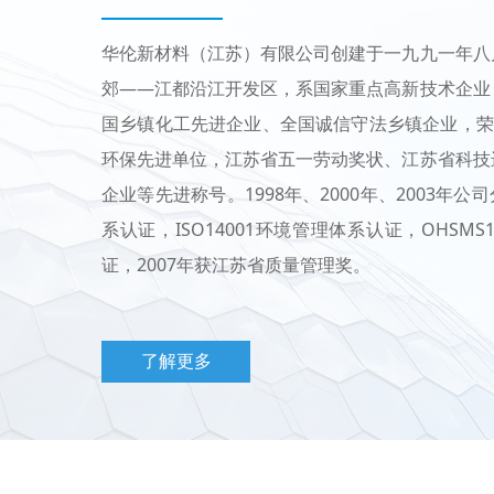
华伦新材料（江苏）有限公司创建于一九九一年八
郊——江都沿江开发区，系国家重点高新技术企业
国乡镇化工先进企业、全国诚信守法乡镇企业，荣
环保先进单位，江苏省五一劳动奖状、江苏省科技
企业等先进称号。1998年、2000年、2003年公司
系认证，ISO14001环境管理体系认证，OHSM
证，2007年获江苏省质量管理奖。
了解更多